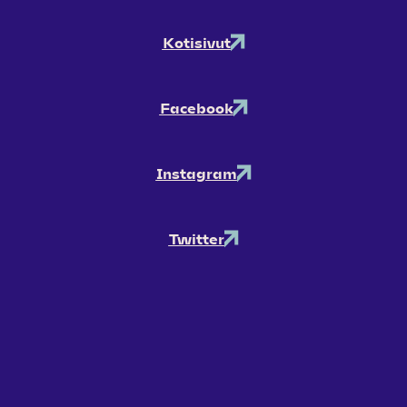
Kotisivut
Facebook
Instagram
Twitter