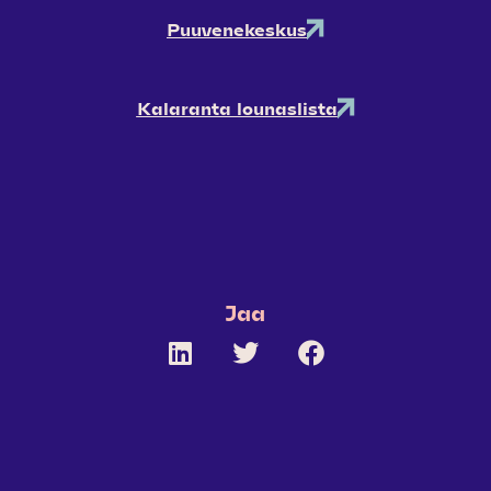
Puuvenekeskus
Kalaranta lounaslista
Jaa