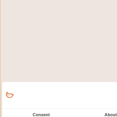
Consent
About