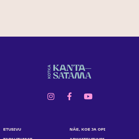
ETUSIVU
NÄE, KOE JA OPI
TAPAHTUMAT
ARKKITEHTUURI