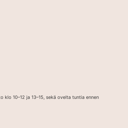
o klo 10–12 ja 13–15, sekä ovelta tuntia ennen