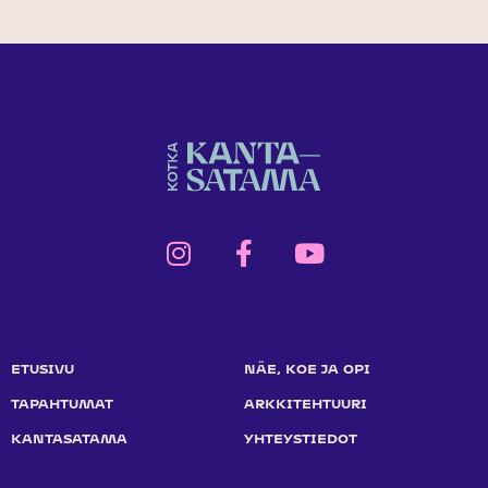
ETUSIVU
NÄE, KOE JA OPI
TAPAHTUMAT
ARKKITEHTUURI
KANTASATAMA
YHTEYSTIEDOT