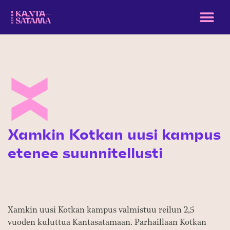
Xamkin Kotkan uusi kampus
etenee suunnitellusti
Xamkin uusi Kotkan kampus valmistuu reilun 2,5
vuoden kuluttua Kantasatamaan. Parhaillaan Kotkan